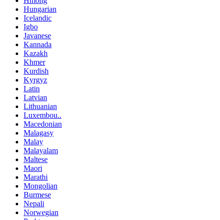
Hmong
Hungarian
Icelandic
Igbo
Javanese
Kannada
Kazakh
Khmer
Kurdish
Kyrgyz
Latin
Latvian
Lithuanian
Luxembou..
Macedonian
Malagasy
Malay
Malayalam
Maltese
Maori
Marathi
Mongolian
Burmese
Nepali
Norwegian